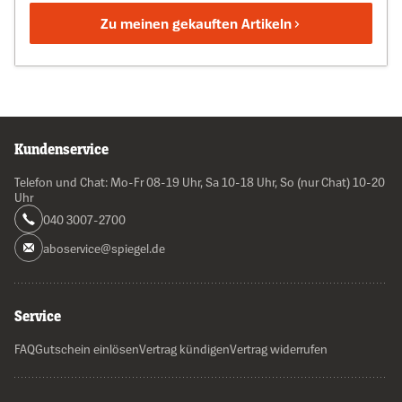
Zu meinen gekauften Artikeln
Kundenservice
Telefon und Chat: Mo-Fr 08-19 Uhr, Sa 10-18 Uhr, So (nur Chat) 10-20
Uhr
040 3007-2700
aboservice@spiegel.de
Service
FAQ
Gutschein einlösen
Vertrag kündigen
Vertrag widerrufen