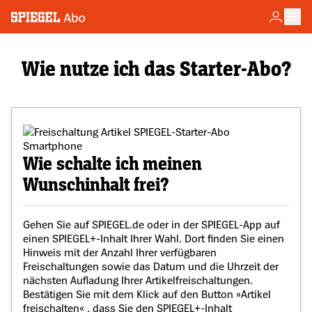
Wie nutze ich das Starter-Abo?
Wie schalte ich meinen
Wunschinhalt frei?
Gehen Sie auf SPIEGEL.de oder in der SPIEGEL-App auf
einen SPIEGEL+-Inhalt Ihrer Wahl. Dort finden Sie einen
Hinweis mit der Anzahl Ihrer verfügbaren
Freischaltungen sowie das Datum und die Uhrzeit der
nächsten Aufladung Ihrer Artikelfreischaltungen.
Bestätigen Sie mit dem Klick auf den Button »Artikel
freischalten« , dass Sie den SPIEGEL+-Inhalt