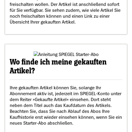
freischalten wollen. Der Artikel ist anschließend sofort
für Sie verfügbar. Sie sehen zudem, wie viele Artikel Sie
noch freischalten können und einen Link zu einer
Übersicht Ihrer gekauften Artikel.
Wo finde ich meine gekauften
Artikel?
Ihre gekauften Artikel können Sie, solange Ihr
Abonnement aktiv ist, jederzeit im SPIEGEL-Konto unter
dem Reiter »Gekaufte Artikel« einsehen. Dort steht
neben dem Titel auch das Kaufdatum des Artikels.
Beachten Sie, dass Sie nach Ablauf des Abos Ihre
Kaufhistorie erst wieder einsehen können, wenn Sie ein
neues Starter-Abo abschließen.