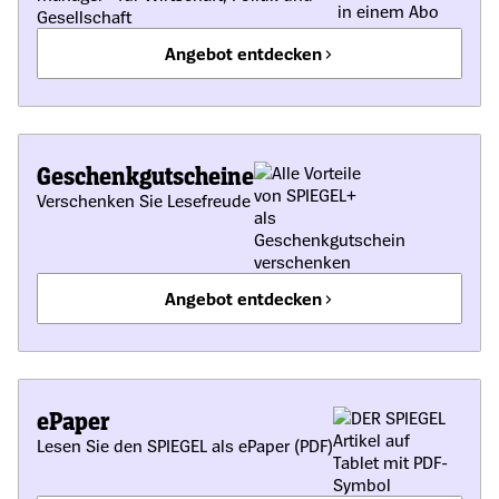
Gesellschaft
Angebot entdecken
Geschenkgutscheine
Verschenken Sie Lesefreude
Angebot entdecken
ePaper
Lesen Sie den SPIEGEL als ePaper (PDF)