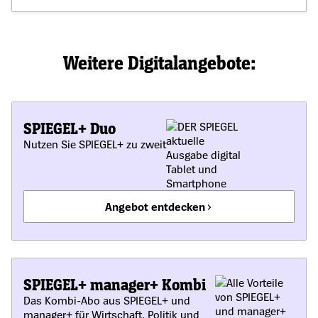
Weitere Digitalangebote:
SPIEGEL+ Duo
Nutzen Sie SPIEGEL+ zu zweit
Angebot entdecken
SPIEGEL+ manager+ Kombi
Das Kombi-Abo aus SPIEGEL+ und
manager+ für Wirtschaft, Politik und