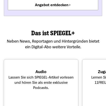
Angebot entdecken
Das ist SPIEGEL+
Neben News, Reportagen und Hintergründen bietet
ein Digital-Abo weitere Vorteile.
Audio
Zug
Lassen Sie sich SPIEGEL-Artikel vorlesen
Lernen S
und hören Sie als erste exklusive
11FREU
Podcasts.