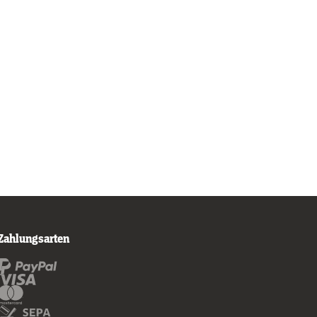
Zahlungsarten