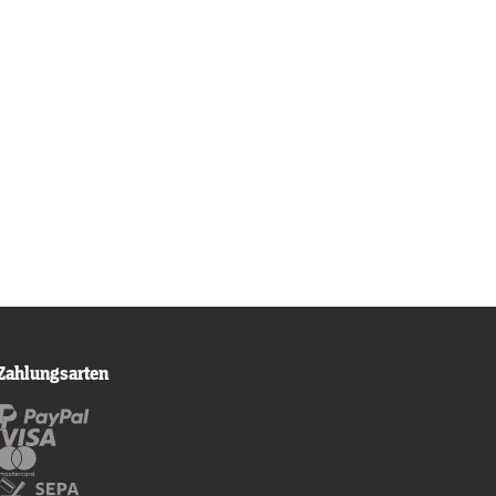
Zahlungsarten