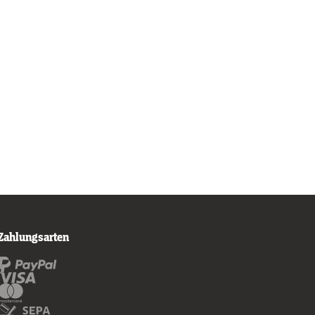
Zahlungsarten