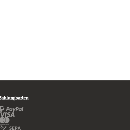
Zahlungsarten