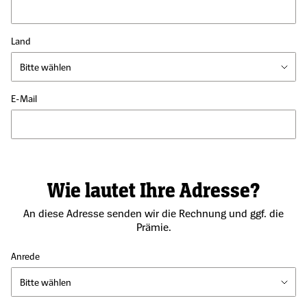
Land
E-Mail
Wie lautet Ihre Adresse?
An diese Adresse senden wir die Rechnung und ggf. die
Prämie.
Anrede