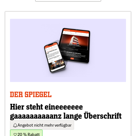
Hier steht eineeeeeee
gaaaaaaaaaanz lange Überschrift
Angebot nicht mehr verfügbar
20 % Rabatt