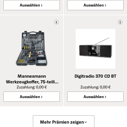
Auswählen
Auswählen
Mannesmann
Digitradio 370 CD BT
Werkzeugkoffer, 75-teilig
mit 20-V-Akkuschrauber
Zuzahlung: 0,00 €
Zuzahlung: 0,00 €
Auswählen
Auswählen
Mehr Prämien zeigen