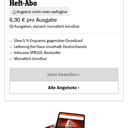
Heft-Abo
Angebot nicht mehr verfügbar
6,30 € pro Ausgabe
52 Ausgaben, danach monatlich kündbar
Über 5 % Ersparnis gegenüber Einzelkauf
Lieferung frei Haus innerhalb Deutschlands
Inklusive SPIEGEL Bestseller
Monatlich kündbar
Jetzt bestellen
Alle Angebote