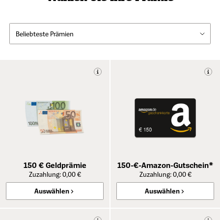
150 € Geldprämie
150-€-Amazon-Gutschein*
Zuzahlung: 0,00 €
Zuzahlung: 0,00 €
Auswählen
Auswählen