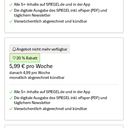
Alle S+-Inhalte auf SPIEGEL.de und in der App
Die digitale Ausgabe des SPIEGEL inkl. ePaper (PDF) und
täglichem Newsletter
Vierwöchentlich abgerechnet und kündbar
Angebot nicht mehr verfügbar
20 % Rabatt
5,99 € pro Woche
danach 4,99 pro Woche
monatlich abgerechnet kündbar
Alle S+-Inhalte auf SPIEGEL.de und in der App
Die digitale Ausgabe des SPIEGEL inkl. ePaper (PDF) und
täglichem Newsletter
Vierwöchentlich abgerechnet und kündbar