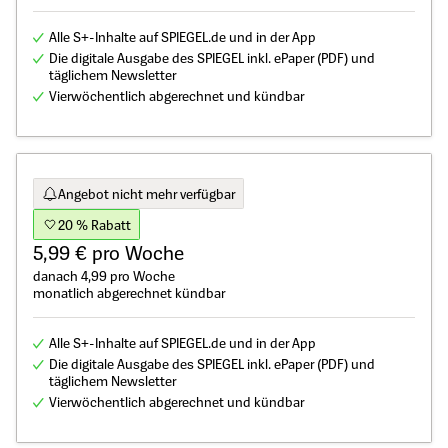
Alle S+-Inhalte auf SPIEGEL.de und in der App
Die digitale Ausgabe des SPIEGEL inkl. ePaper (PDF) und
täglichem Newsletter
Vierwöchentlich abgerechnet und kündbar
Angebot nicht mehr verfügbar
20 % Rabatt
5,99 € pro Woche
danach 4,99 pro Woche
monatlich abgerechnet kündbar
Alle S+-Inhalte auf SPIEGEL.de und in der App
Die digitale Ausgabe des SPIEGEL inkl. ePaper (PDF) und
täglichem Newsletter
Vierwöchentlich abgerechnet und kündbar