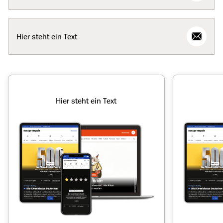
Hier steht ein Text
Hier steht ein Text