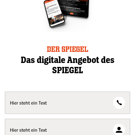
Das digitale Angebot des
SPIEGEL
Hier steht ein Text
Hier steht ein Text