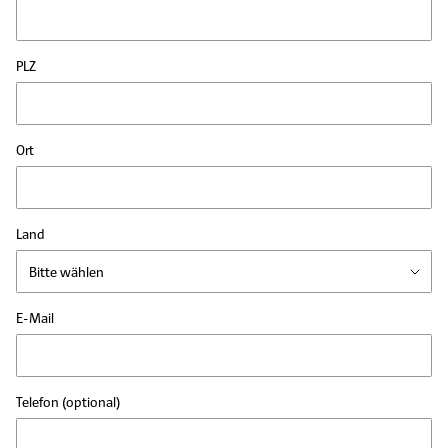
PLZ
Ort
Land
E-Mail
Telefon
(optional)