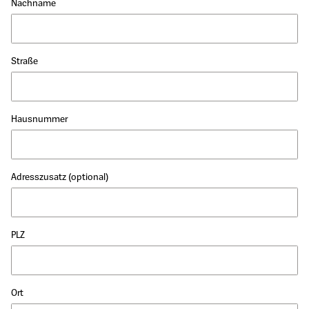
Nachname
Straße
Hausnummer
Adresszusatz
(optional)
PLZ
Ort