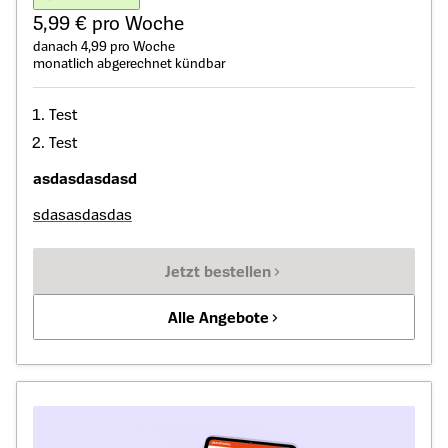
5,99 € pro Woche
danach 4,99 pro Woche
monatlich abgerechnet kündbar
Test
Test
asdasdasdasd
sdasasdasdas
Jetzt bestellen
Alle Angebote