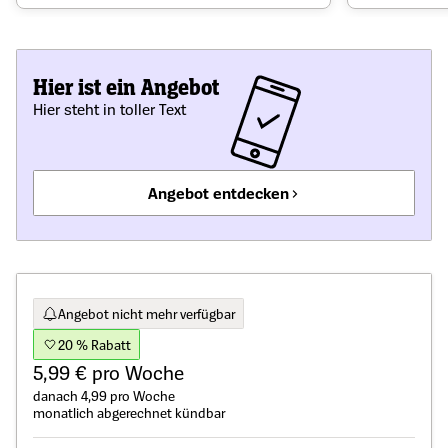
Hier ist ein Angebot
Hier steht in toller Text
Angebot entdecken
Angebot nicht mehr verfügbar
20 % Rabatt
5,99 € pro Woche
danach 4,99 pro Woche
monatlich abgerechnet kündbar