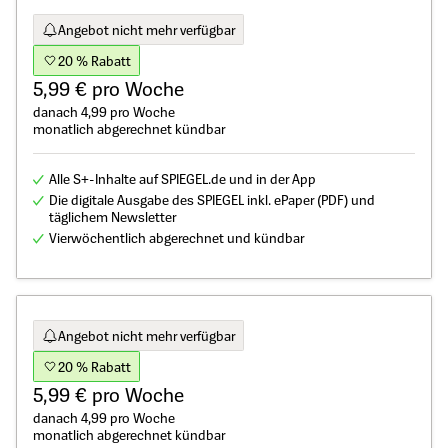
Angebot nicht mehr verfügbar
20 % Rabatt
5,99 € pro Woche
danach 4,99 pro Woche
monatlich abgerechnet kündbar
Alle S+-Inhalte auf SPIEGEL.de und in der App
Die digitale Ausgabe des SPIEGEL inkl. ePaper (PDF) und
täglichem Newsletter
Vierwöchentlich abgerechnet und kündbar
Angebot nicht mehr verfügbar
20 % Rabatt
5,99 € pro Woche
danach 4,99 pro Woche
monatlich abgerechnet kündbar