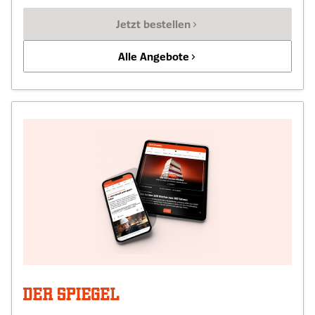
Jetzt bestellen
Alle Angebote