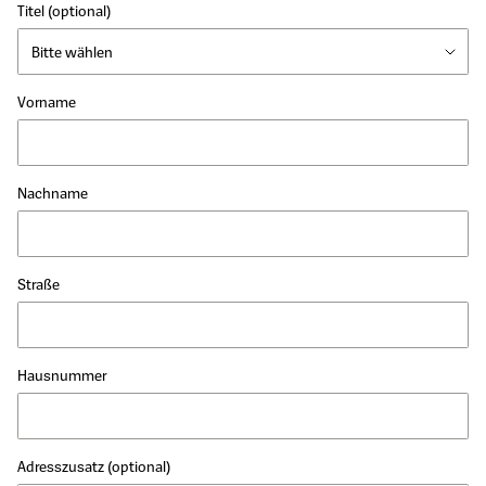
Titel
(optional)
Vorname
Nachname
Straße
Hausnummer
Adresszusatz
(optional)