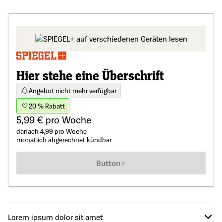
Hier stehe eine Überschrift
Angebot nicht mehr verfügbar
20 % Rabatt
5,99 € pro Woche
danach 4,99 pro Woche
monatlich abgerechnet kündbar
Button
Lorem ipsum dolor sit amet