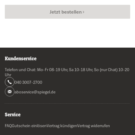
Jetzt bestellen
Kundenservice
Telefon und Chat: Mo-Fr 08-19 Uhr, Sa 10-18 Uhr, So (nur Chat) 10-20
Uhr
040 3007-2700
aboservice@spiegel.de
Service
FAQ
Gutschein einlösen
Vertrag kündigen
Vertrag widerrufen