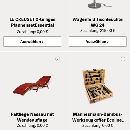
LE CREUSET 2-teiliges
Wagenfeld Tischleuchte
PfannensetEssential
WG 24
Zuzahlung: 219,00 €
Zuzahlung: 0,00 €
Auswählen
Auswählen
Faltliege Nassau mit
Mannesmann-Bambus-
Wendeauflage
Werkzeugkoffer Ecoline,
Zuzahlung: 0,00 €
Zuzahlung: 0,00 €
108-teilig