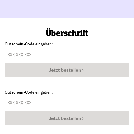
Überschrift
Gutschein-Code eingeben:
Jetzt bestellen
Gutschein-Code eingeben:
Jetzt bestellen