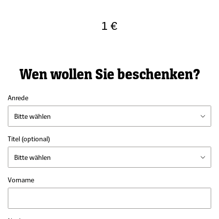
1 €
Wen wollen Sie beschenken?
Anrede
Titel
(optional)
Vorname