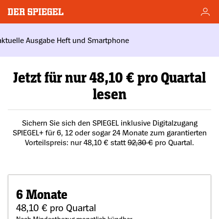
Jetzt für nur 48,10 € pro Quartal
lesen
Sichern Sie sich den SPIEGEL inklusive Digitalzugang
SPIEGEL+ für 6, 12 oder sogar 24 Monate zum garantierten
Vorteilspreis: nur 48,10 € statt
92,30 €
pro Quartal.
6 Monate
48,10 € pro Quartal
Nach Mindestbezug monatlich kündbar