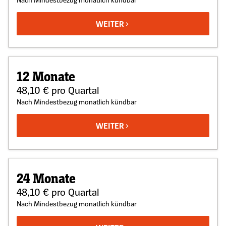
WEITER
12 Monate
48,10 € pro Quartal
Nach Mindestbezug monatlich kündbar
WEITER
24 Monate
48,10 € pro Quartal
Nach Mindestbezug monatlich kündbar