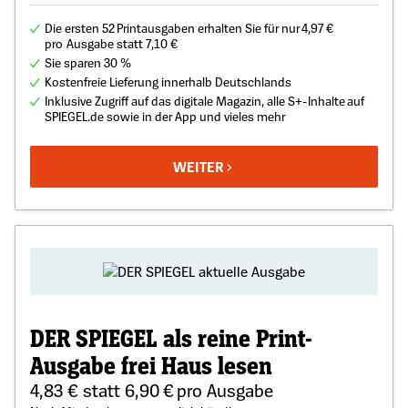
Die ersten 52 Printausgaben erhalten Sie für nur 4,97 €
pro Ausgabe statt 7,10 €
Sie sparen 30 %
Kostenfreie Lieferung innerhalb Deutschlands
Inklusive Zugriff auf das digitale Magazin, alle S+-Inhalte auf
SPIEGEL.de sowie in der App und vieles mehr
WEITER
DER SPIEGEL als reine Print-
Ausgabe frei Haus lesen
4,83 € statt 6,90 € pro Ausgabe