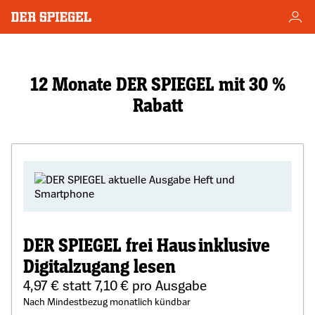
12 Monate DER SPIEGEL mit 30 %
Rabatt
DER SPIEGEL frei Haus inklusive
Digitalzugang lesen
4,97 € statt 7,10 € pro Ausgabe
Nach Mindestbezug monatlich kündbar